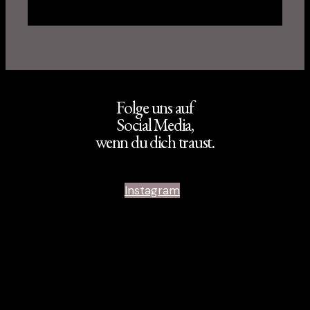
Folge uns auf
Social Media,
wenn du dich traust.
Instagram