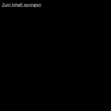
Zum Inhalt springen