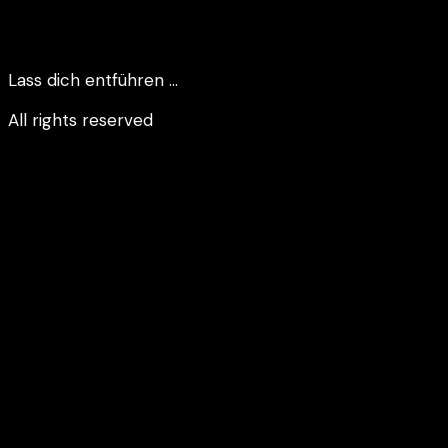
Lass dich entführen …
All rights reserved