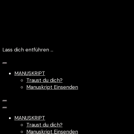
Lass dich entführen …
MANUSKRIPT
Traust du dich?
Manuskript Einsenden
MANUSKRIPT
Traust du dich?
Manuskript Einsenden