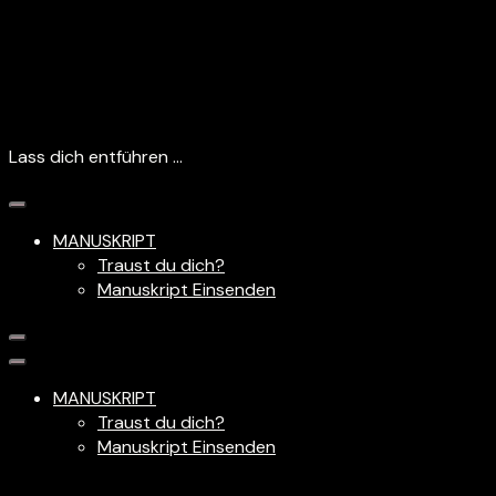
Lass dich entführen …
MANUSKRIPT
Traust du dich?
Manuskript Einsenden
MANUSKRIPT
Traust du dich?
Manuskript Einsenden