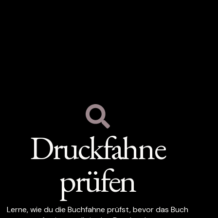
Druckfahne
prüfen
Lerne, wie du die Buchfahne prüfst, bevor das Buch