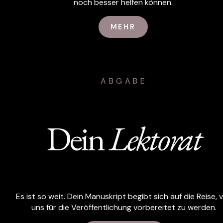
noch besser helfen können.
MEHR
ABGABE
Dein
Lektorat
Es ist so weit. Dein Manuskript begibt sich auf die Reise, 
uns für die Veröffentlichung vorbereitet zu werden.