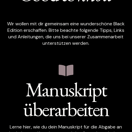
Wir wollen mit dir gemeinsam eine wunderschöne Black
Edition erschaffen. Bitte beachte folgende Tipps, Links
und Anleitungen, die uns bei unserer Zusammenarbeit
unterstützen werden.
Manuskript
überarbeiten
Lerne hier, wie du dein Manuskript für die Abgabe an