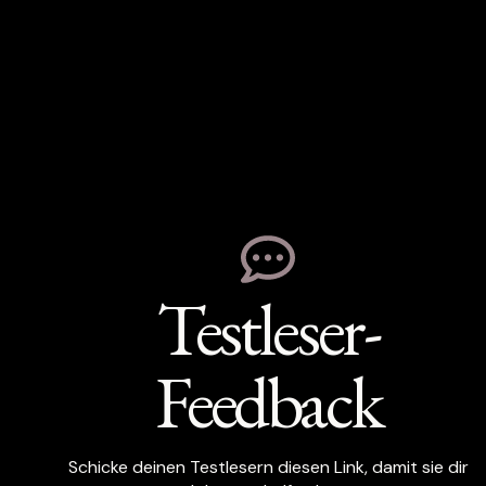
Testleser-
Feedback
Schicke deinen Testlesern diesen Link, damit sie dir