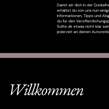
Damit wir dich in der Dunkelhei
erhältst du von uns nun einig
Informationen, Tipps und Ab
du für den Veröffentlichungs
Sollte dir etwas nicht klar sei
jederzeit an deinen Autoren
Willkommen