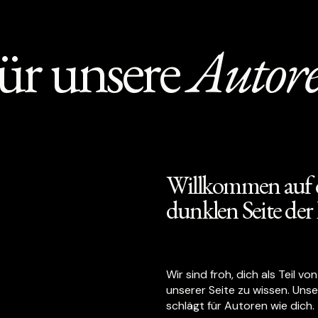
ür unsere
Autor
Willkommen auf 
dunklen Seite de
Wir sind froh, dich als Teil vo
unserer Seite zu wissen. Uns
schlägt für Autoren wie dich.